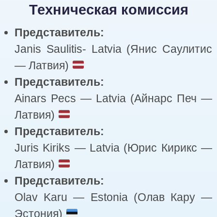
Техническая комиссия
Представитель:
Janis Saulitis- Latvia (Янис Саулитис
— Латвия)
Представитель:
Ainars Pecs — Latvia (Айнарс Печ —
Латвия)
Представитель:
Juris Kiriks — Latvia (Юрис Кирикс —
Латвия)
Представитель:
Olav Karu — Estonia (Олав Кару —
Эстония)