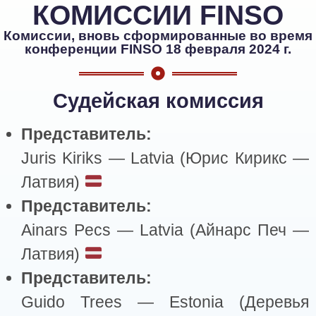
КОМИССИИ FINSO
Комиссии, вновь сформированные во время
конференции FINSO 18 февраля 2024 г.
Судейская комиссия
Представитель:
Juris Kiriks — Latvia (Юрис Кирикс —
Латвия)
Представитель:
Ainars Pecs — Latvia (Айнарс Печ —
Латвия)
Представитель:
Guido Trees — Estonia (Деревья