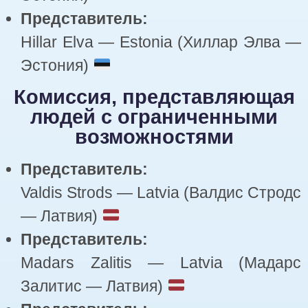
Представитель:
Hillar Elva — Estonia (Хиллар Элва —
Эстония)
Комиссия, представляющая
людей с ограниченными
возможностями
Представитель:
Valdis Strods — Latvia (Валдис Стродс
— Латвия)
Представитель:
Madars Zalitis — Latvia (Мадарс
Залитис — Латвия)