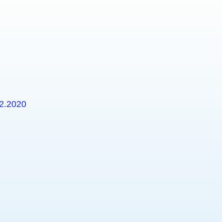
2.2020