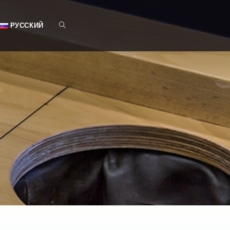
РУССКИЙ