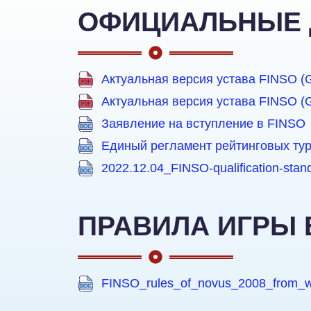
ОФИЦИАЛЬНЫЕ 
Актуальная версия устава FINSO 
Актуальная версия устава FINSO 
Заявление на вступление в FINSO
Единый регламент рейтинговых турн
2022.12.04_FINSO-qualification-stan
ПРАВИЛА ИГРЫ 
FINSO_rules_of_novus_2008_from_ww