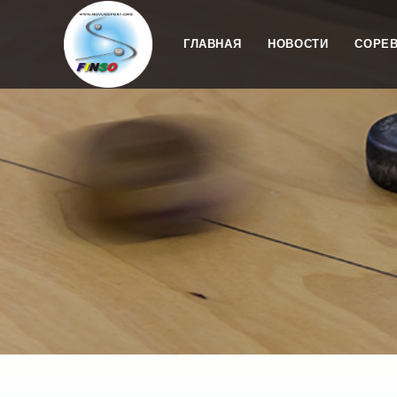
ГЛАВНАЯ
НОВОСТИ
СОРЕ